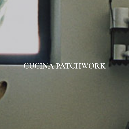
CUCINA PATCHWORK