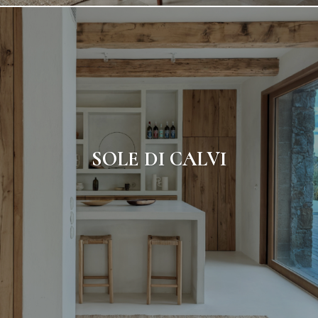
SOLE DI CALVI