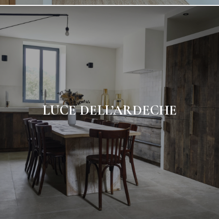
LUCE DELL’ARDECHE