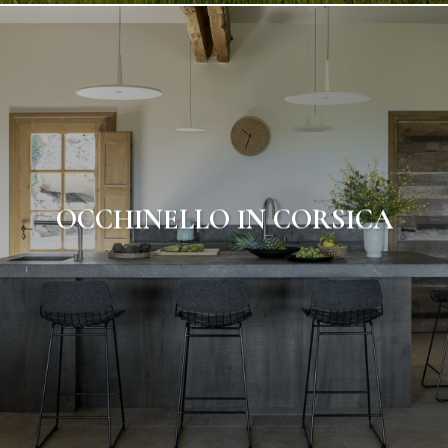
OCCHINELLO IN CORSICA