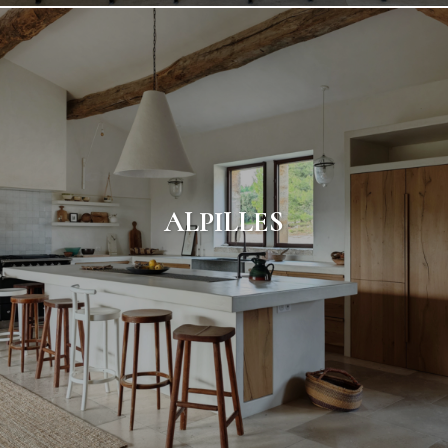
ALPILLES