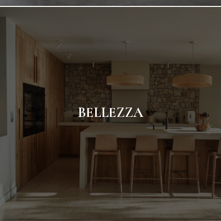
BELLEZZA