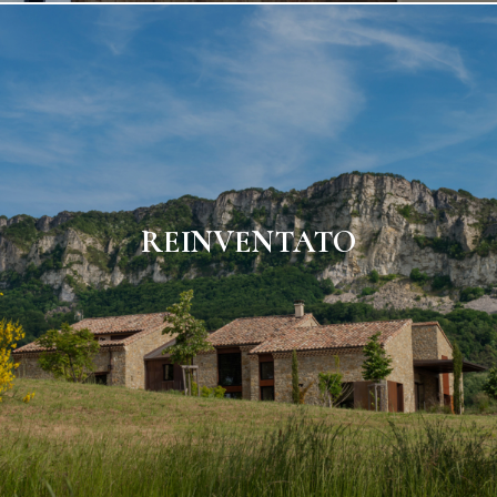
REINVENTATO