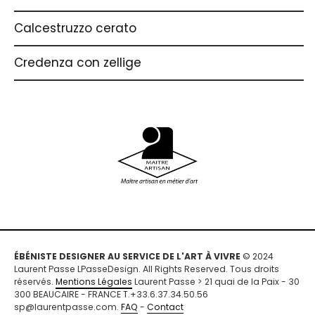
Calcestruzzo cerato
Credenza con zellige
ÉBÉNISTE DESIGNER AU SERVICE DE L'ART À VIVRE
© 2024
Laurent Passe LPasseDesign. All Rights Reserved. Tous droits
réservés.
Mentions Légales
Laurent Passe > 21 quai de la Paix - 30
300 BEAUCAIRE - FRANCE T.+33.6.37.34.50.56
sp@laurentpasse.com.
FAQ
-
Contact