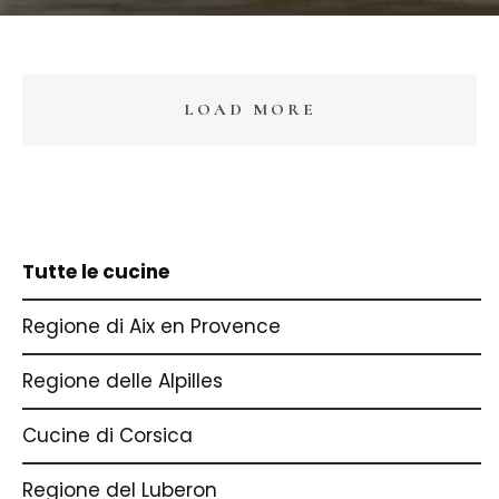
LOAD MORE
Tutte le cucine
Regione di Aix en Provence
Regione delle Alpilles
Cucine di Corsica
Regione del Luberon