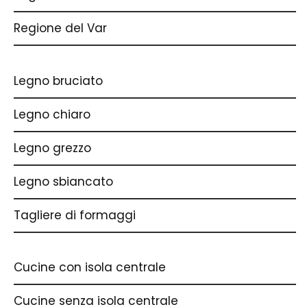
Regione del Var
Legno bruciato
Legno chiaro
Legno grezzo
Legno sbiancato
Tagliere di formaggi
Cucine con isola centrale
Cucine senza isola centrale