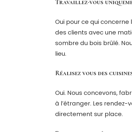
Travaillez-vous uniqueme
Oui pour ce qui concerne l
des clients avec une mati
sombre du bois brûlé. Nou
lieu.
Réalisez vous des cuisine
Oui. Nous concevons, fabr
à l’étranger. Les rendez-v
directement sur place.