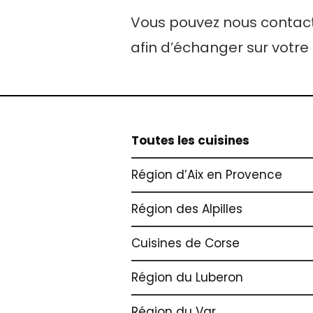
Vous pouvez nous contacte
afin d’échanger sur votre 
Toutes les cuisines
Région d’Aix en Provence
Région des Alpilles
Cuisines de Corse
Région du Luberon
Région du Var