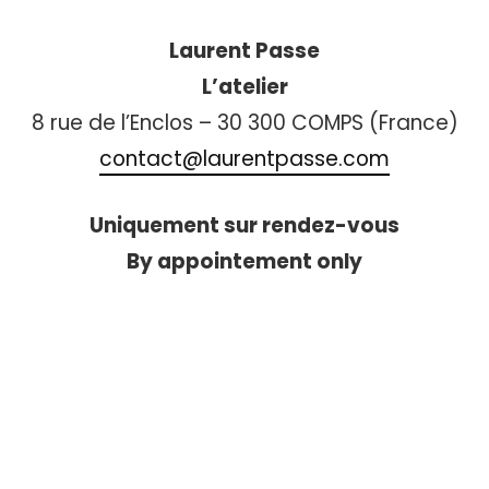
Laurent Passe
L’atelier
8 rue de l’Enclos – 30 300 COMPS (France)
contact@laurentpasse.com
Uniquement sur rendez-vous
By appointement only