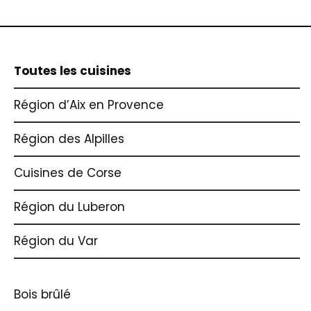
Toutes les cuisines
Région d’Aix en Provence
Région des Alpilles
Cuisines de Corse
Région du Luberon
Région du Var
Bois brûlé