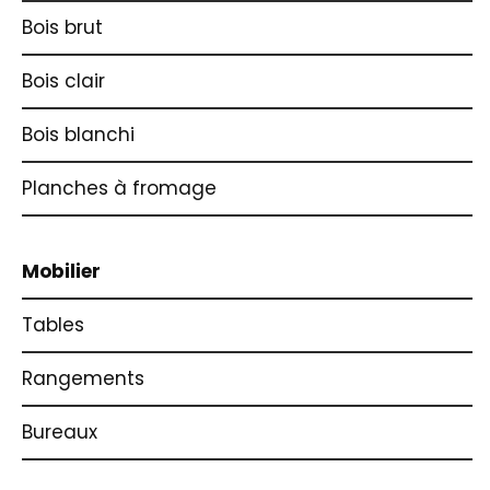
Bois brut
Bois clair
Bois blanchi
Planches à fromage
Mobilier
Tables
Rangements
Bureaux