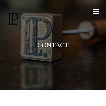
CONTACT