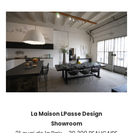
La Maison LPasse Design
Showroom