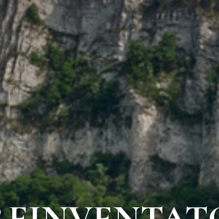
REINVENTAT