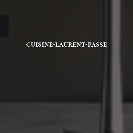
cuisine-laurent-passe