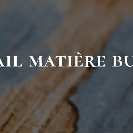
il matière b