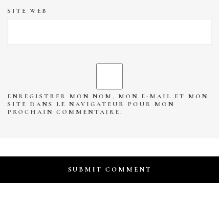
SITE WEB
ENREGISTRER MON NOM, MON E-MAIL ET MON
SITE DANS LE NAVIGATEUR POUR MON
PROCHAIN COMMENTAIRE.