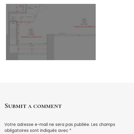
Submit a comment
Votre adresse e-mail ne sera pas publiée.
Les champs
obligatoires sont indiqués avec
*