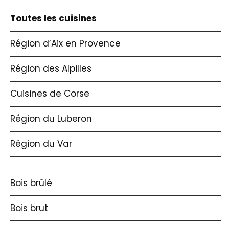
Toutes les cuisines
Région d’Aix en Provence
Région des Alpilles
Cuisines de Corse
Région du Luberon
Région du Var
Bois brûlé
Bois brut