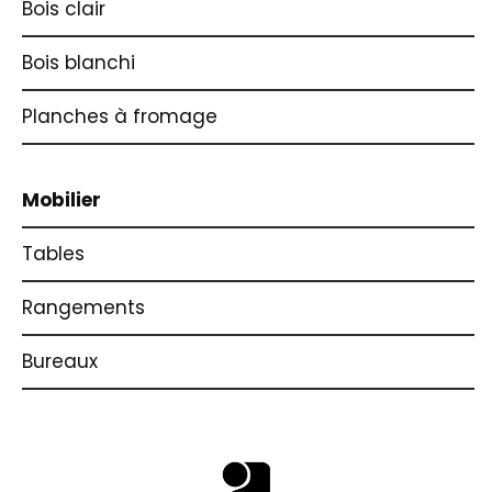
Bois clair
Bois blanchi
Planches à fromage
Mobilier
Tables
Rangements
Bureaux