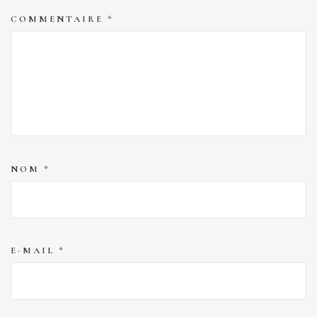
COMMENTAIRE
*
NOM
*
E-MAIL
*