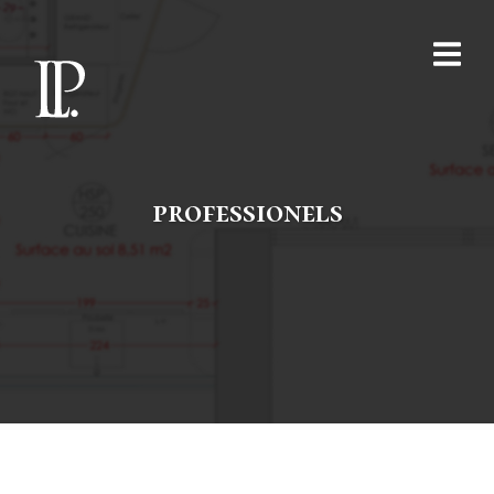
professionels