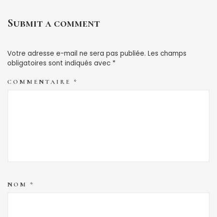
Submit a comment
Votre adresse e-mail ne sera pas publiée.
Les champs
obligatoires sont indiqués avec
*
COMMENTAIRE
*
NOM
*