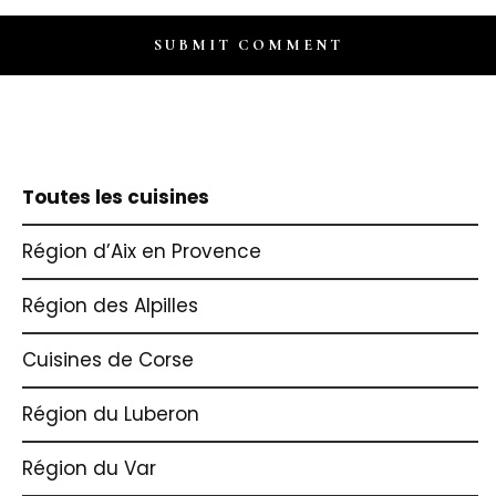
Toutes les cuisines
Région d’Aix en Provence
Région des Alpilles
Cuisines de Corse
Région du Luberon
Région du Var