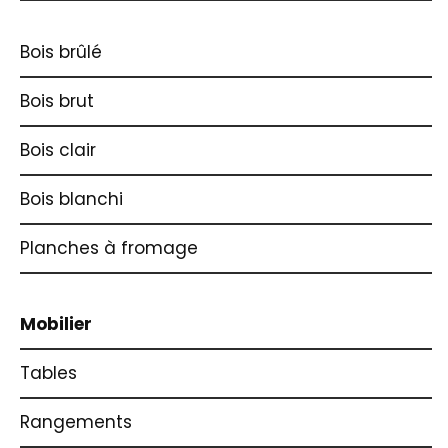
Bois brûlé
Bois brut
Bois clair
Bois blanchi
Planches à fromage
Mobilier
Tables
Rangements