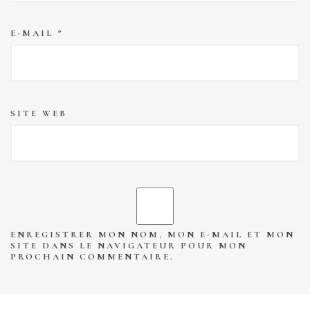
E-MAIL
*
SITE WEB
ENREGISTRER MON NOM, MON E-MAIL ET MON
SITE DANS LE NAVIGATEUR POUR MON
PROCHAIN COMMENTAIRE.