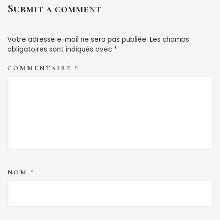
Submit a comment
Votre adresse e-mail ne sera pas publiée.
Les champs
obligatoires sont indiqués avec
*
COMMENTAIRE
*
NOM
*