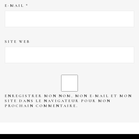
E-MAIL
*
SITE WEB
ENREGISTRER MON NOM, MON E-MAIL ET MON
SITE DANS LE NAVIGATEUR POUR MON
PROCHAIN COMMENTAIRE.