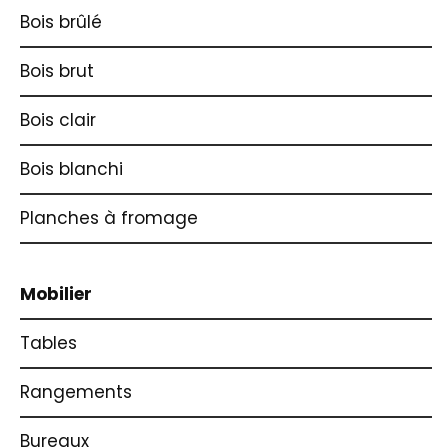
Bois brûlé
Bois brut
Bois clair
Bois blanchi
Planches à fromage
Mobilier
Tables
Rangements
Bureaux