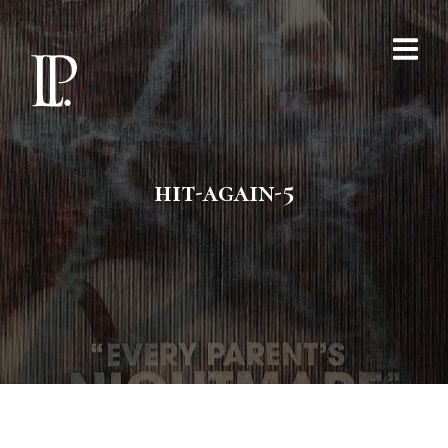
hit-again-5