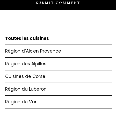
Toutes les cuisines
Région d’Aix en Provence
Région des Alpilles
Cuisines de Corse
Région du Luberon
Région du Var