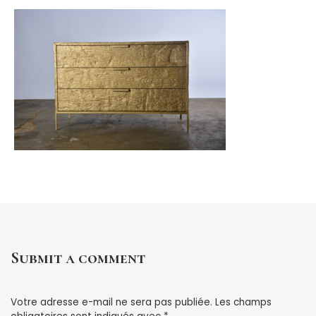
Submit a comment
Votre adresse e-mail ne sera pas publiée.
Les champs