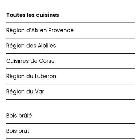
Toutes les cuisines
Région d’Aix en Provence
Région des Alpilles
Cuisines de Corse
Région du Luberon
Région du Var
Bois brûlé
Bois brut