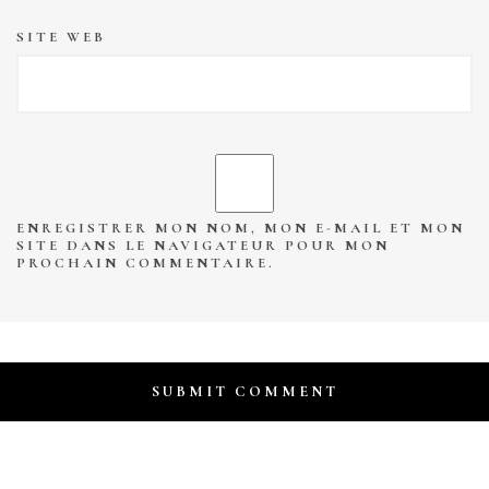
SITE WEB
ENREGISTRER MON NOM, MON E-MAIL ET MON
SITE DANS LE NAVIGATEUR POUR MON
PROCHAIN COMMENTAIRE.