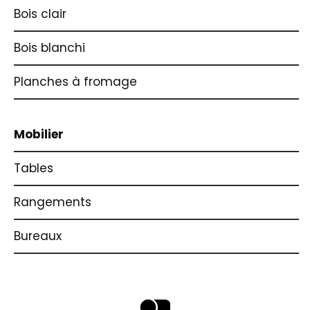
Bois clair
Bois blanchi
Planches à fromage
Mobilier
Tables
Rangements
Bureaux