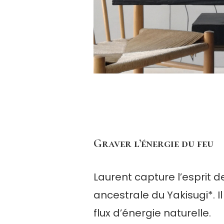
Graver l’énergie du feu
Laurent capture l’esprit
ancestrale du Yakisugi*. I
flux d’énergie naturelle.