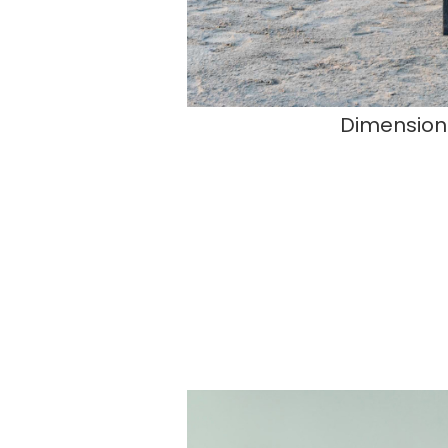
Dimensions 