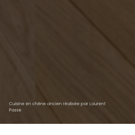
Cuisine en chêne ancien réalisée par Laurent
Passe