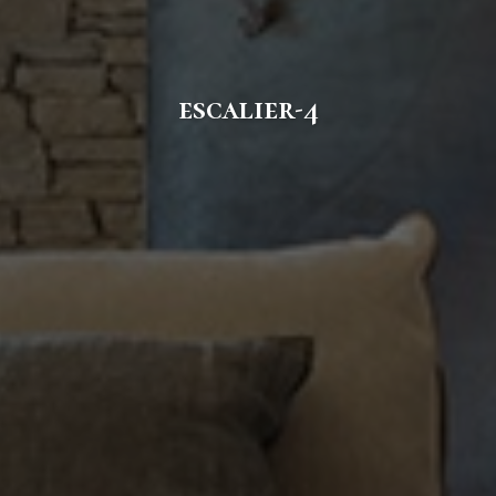
escalier-4