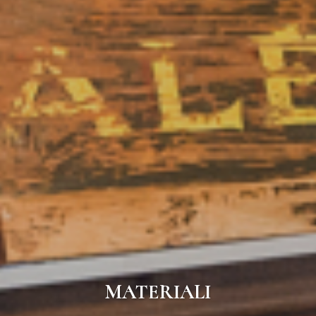
MATERIALI