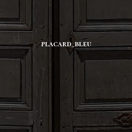
placard_bleu