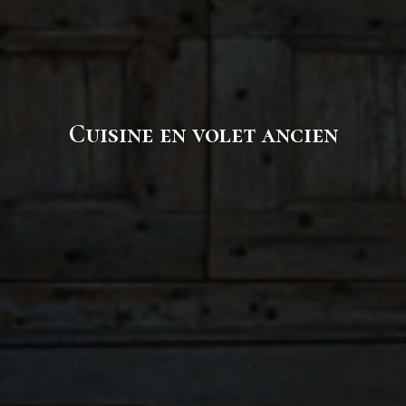
Cuisine en volet ancien