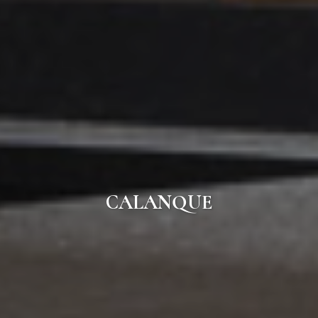
CALANQUE