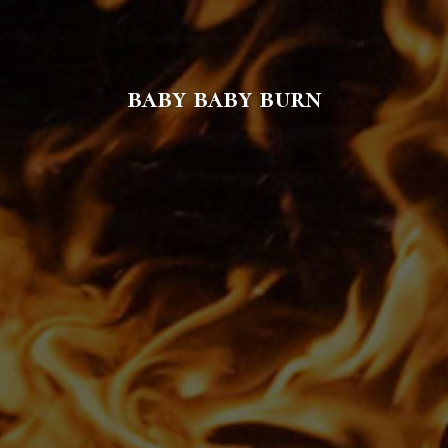
baby baby burn