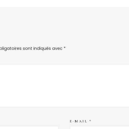
ligatoires sont indiqués avec
*
E-MAIL
*