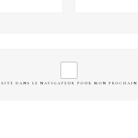
 SITE DANS LE NAVIGATEUR POUR MON PROCHAI