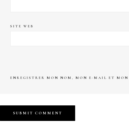
SITE WEB
ENREGISTRER MON NOM, MON E-MAIL ET MON