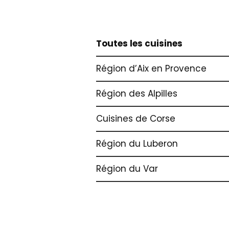
Toutes les cuisines
Région d’Aix en Provence
Région des Alpilles
Cuisines de Corse
Région du Luberon
Région du Var