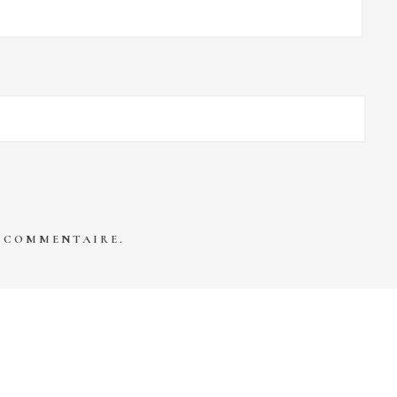
N COMMENTAIRE.