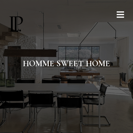
HOMME SWEET HOME