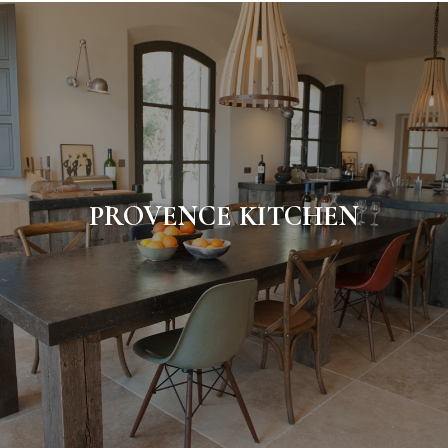
PROVENCE KITCHEN