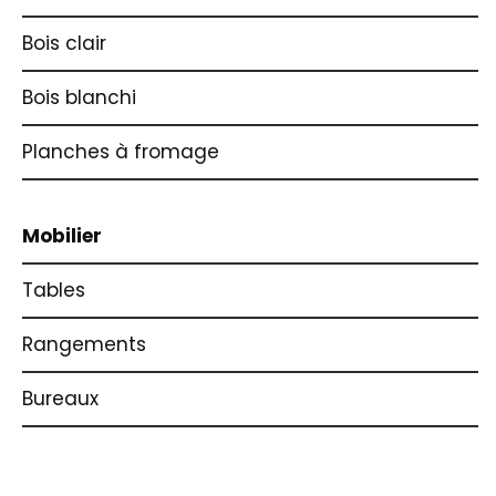
Bois clair
Bois blanchi
Planches à fromage
Mobilier
Tables
Rangements
Bureaux