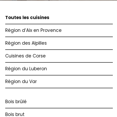
Toutes les cuisines
Région d’Aix en Provence
Région des Alpilles
Cuisines de Corse
Région du Luberon
Région du Var
Bois brûlé
Bois brut